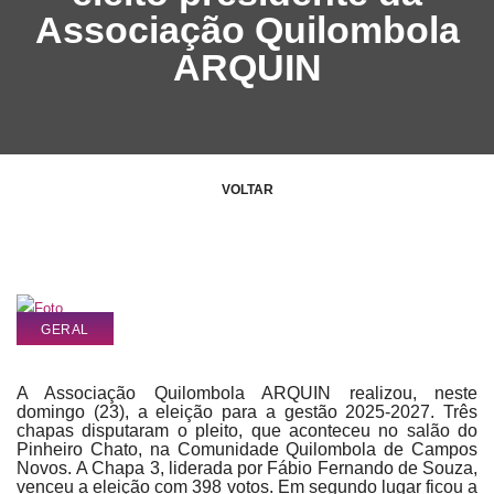
Associação Quilombola
ARQUIN
VOLTAR
GERAL
A Associação Quilombola ARQUIN realizou, neste
domingo (23), a eleição para a gestão 2025-2027. Três
chapas disputaram o pleito, que aconteceu no salão do
Pinheiro Chato, na Comunidade Quilombola de Campos
Novos.
A Chapa 3, liderada por Fábio Fernando de Souza,
venceu a eleição com 398 votos. Em segundo lugar ficou a