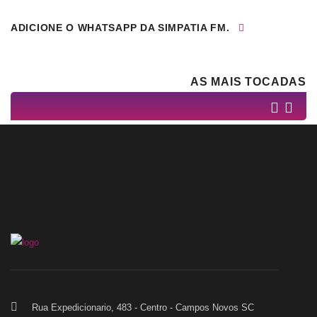
ADICIONE O WHATSAPP DA SIMPATIA FM.
AS MAIS TOCADAS
Rua Expedicionario, 483 - Centro - Campos Novos SC