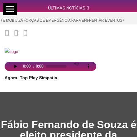
ÚLTIMAS NOTÍCIAS:
 MOBILIZA FORÇAS DE EMERGÊNCIA PARA ENFRENTAR EVENTOS CLIMÁTIC
Agora: Top Play Simpatia
Fábio Fernando de Souza é
eleito presidente da