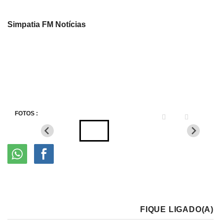
Simpatia FM Notícias
FOTOS :
FIQUE LIGADO(A)