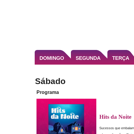
DOMINGO
SEGUNDA
TERÇA
Sábado
Programa
Hits da Noite
Sucessos que embalam 