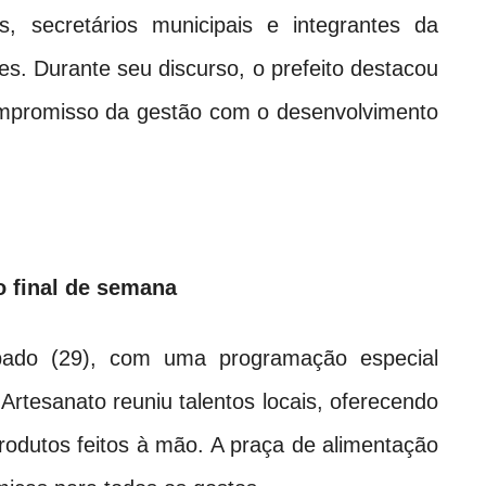
 secretários municipais e integrantes da
s. Durante seu discurso, o prefeito destacou
compromisso da gestão com o desenvolvimento
o final de semana
ado (29), com uma programação especial
 Artesanato reuniu talentos locais, oferecendo
rodutos feitos à mão. A praça de alimentação