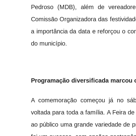
Pedroso (MDB), além de vereadores,
Comissão Organizadora das festividade
a importância da data e reforçou o 
do município.
Programação diversificada marcou 
A comemoração começou já no sáb
voltada para toda a família. A Feira de
ao público uma grande variedade de p