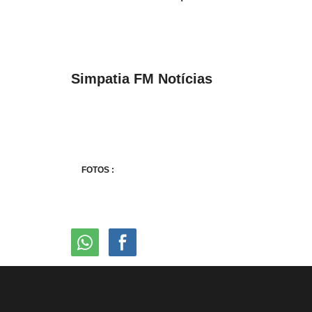
Simpatia FM Notícias
FOTOS :