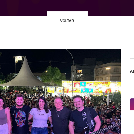
VOLTAR
A