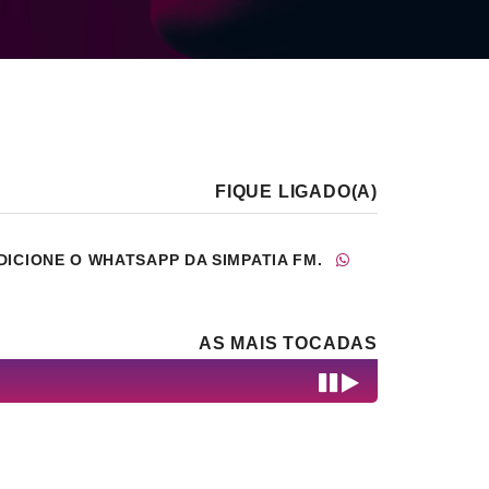
FIQUE LIGADO(A)
DICIONE O WHATSAPP DA SIMPATIA FM.
AS MAIS TOCADAS